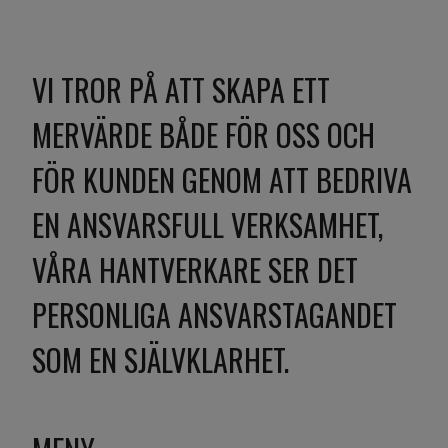
VI TROR PÅ ATT SKAPA ETT
MERVÄRDE BÅDE FÖR OSS OCH
FÖR KUNDEN GENOM ATT BEDRIVA
EN ANSVARSFULL VERKSAMHET,
VÅRA HANTVERKARE SER DET
PERSONLIGA ANSVARSTAGANDET
SOM EN SJÄLVKLARHET.